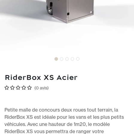
RiderBox XS Acier
(0 avis)
Petite malle de concours deux roues tout terrain, la
RiderBox XS est idéale pour les vans et les plus petits
véhicules. Avec une hauteur de 1m20, le modèle
RiderBox XS vous permettra de ranger votre