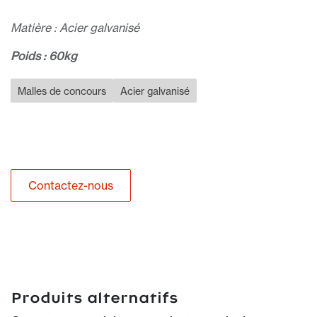
Matière : Acier galvanisé
Poids : 60kg
Malles de concours
Acier galvanisé
Contactez-nous
Produits alternatifs