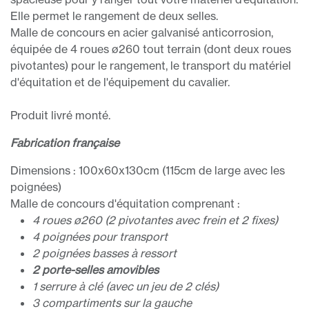
Elle permet le rangement de deux selles.
Malle de concours en acier galvanisé anticorrosion,
équipée de 4 roues ø260 tout terrain (dont deux roues
pivotantes) pour le rangement, le transport du matériel
d'équitation et de l'équipement du cavalier.
Produit livré monté.
Fabrication française
Dimensions : 100x60x130cm (115cm de large avec les
poignées)
Malle de concours d'équitation comprenant :
4 roues ø260 (2 pivotantes avec frein et 2 fixes)
4 poignées pour transport
2 poignées basses à ressort
2 porte-selles amovibles
1 serrure à clé (avec un jeu de 2 clés)
3 compartiments sur la gauche