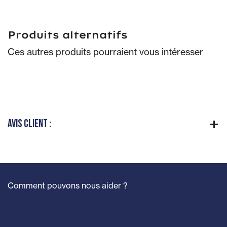
Produits alternatifs
Ces autres produits pourraient vous intéresser
Avis client :
Comment pouvons nous aider ?
Nous contacter :